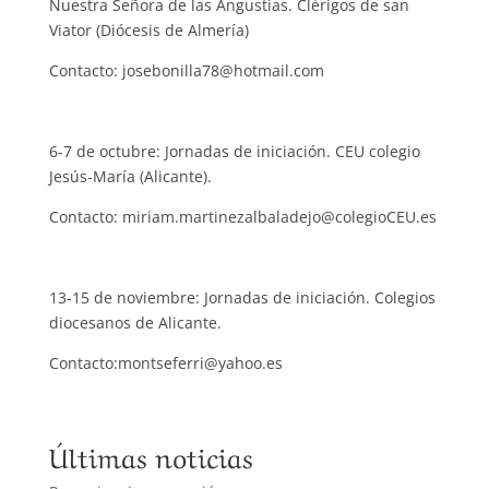
Nuestra Señora de las Angustias. Clérigos de san
Viator (Diócesis de Almería)
Contacto: josebonilla78@hotmail.com
6-7 de octubre: Jornadas de iniciación. CEU colegio
Jesús-María (Alicante).
Contacto: miriam.martinezalbaladejo@colegioCEU.es
13-15 de noviembre: Jornadas de iniciación. Colegios
diocesanos de Alicante.
Contacto:montseferri@yahoo.es
Últimas noticias