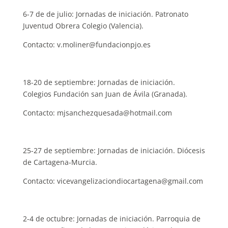
6-7 de de julio: Jornadas de iniciación. Patronato
Juventud Obrera Colegio (Valencia).
Contacto: v.moliner@fundacionpjo.es
18-20 de septiembre: Jornadas de iniciación.
Colegios Fundación san Juan de Ávila (Granada).
Contacto: mjsanchezquesada@hotmail.com
25-27 de septiembre: Jornadas de iniciación. Diócesis
de Cartagena-Murcia.
Contacto: vicevangelizaciondiocartagena@gmail.com
2-4 de octubre: Jornadas de iniciación. Parroquia de