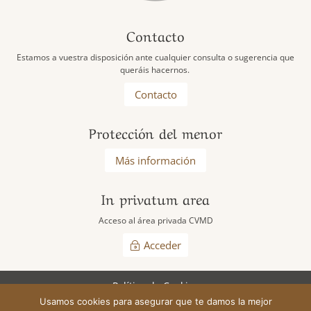
Contacto
Estamos a vuestra disposición ante cualquier consulta o sugerencia que
queráis hacernos.
Contacto
Protección del menor
Más información
In privatum area
Acceso al área privada CVMD
Acceder
Política de Cookies
Usamos cookies para asegurar que te damos la mejor