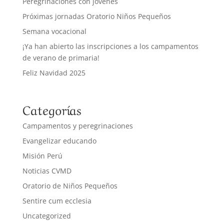
Peregrinaciones con jóvenes
Próximas jornadas Oratorio Niños Pequeños
Semana vocacional
¡Ya han abierto las inscripciones a los campamentos
de verano de primaria!
Feliz Navidad 2025
Categorías
Campamentos y peregrinaciones
Evangelizar educando
Misión Perú
Noticias CVMD
Oratorio de Niños Pequeños
Sentire cum ecclesia
Uncategorized