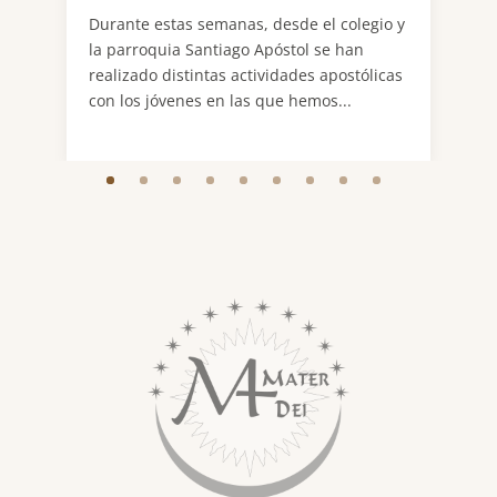
Durante estas semanas, desde el colegio y
la parroquia Santiago Apóstol se han
realizado distintas actividades apostólicas
con los jóvenes en las que hemos...