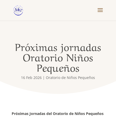
Próximas jornadas
Oratorio Niños
Pequeños
16 Feb 2026
|
Oratorio de Niños Pequeños
Próximas Jornadas del Oratorio de Niños Pequeños