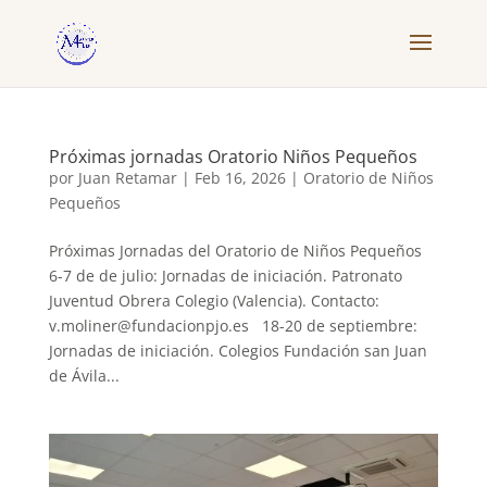
Próximas jornadas Oratorio Niños Pequeños
por
Juan Retamar
|
Feb 16, 2026
|
Oratorio de Niños
Pequeños
Próximas Jornadas del Oratorio de Niños Pequeños
6-7 de de julio: Jornadas de iniciación. Patronato
Juventud Obrera Colegio (Valencia). Contacto:
v.moliner@fundacionpjo.es 18-20 de septiembre:
Jornadas de iniciación. Colegios Fundación san Juan
de Ávila...