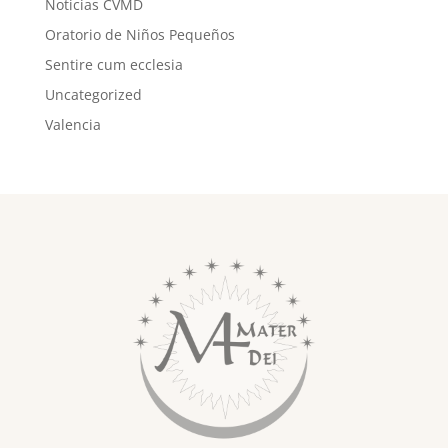
Noticias CVMD
Oratorio de Niños Pequeños
Sentire cum ecclesia
Uncategorized
Valencia