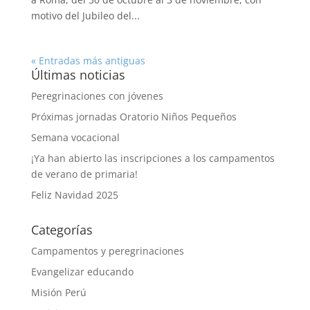
motivo del Jubileo del...
« Entradas más antiguas
Últimas noticias
Peregrinaciones con jóvenes
Próximas jornadas Oratorio Niños Pequeños
Semana vocacional
¡Ya han abierto las inscripciones a los campamentos
de verano de primaria!
Feliz Navidad 2025
Categorías
Campamentos y peregrinaciones
Evangelizar educando
Misión Perú