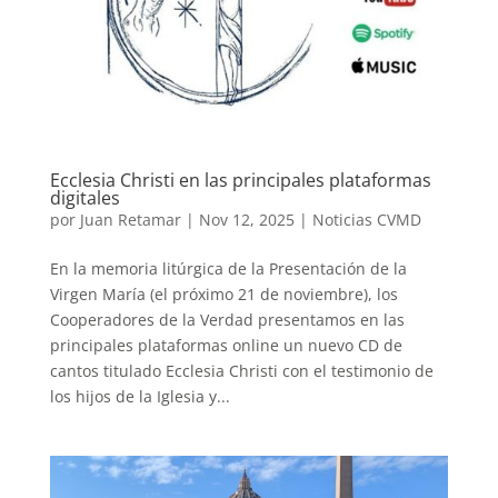
Ecclesia Christi en las principales plataformas
digitales
por
Juan Retamar
|
Nov 12, 2025
|
Noticias CVMD
En la memoria litúrgica de la Presentación de la
Virgen María (el próximo 21 de noviembre), los
Cooperadores de la Verdad presentamos en las
principales plataformas online un nuevo CD de
cantos titulado Ecclesia Christi con el testimonio de
los hijos de la Iglesia y...