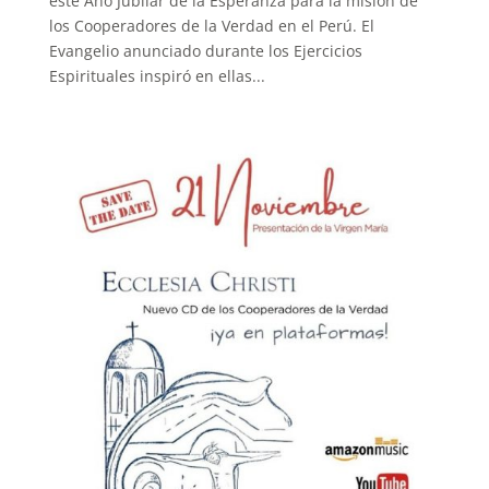
este Año Jubilar de la Esperanza para la misión de
los Cooperadores de la Verdad en el Perú. El
Evangelio anunciado durante los Ejercicios
Espirituales inspiró en ellas...