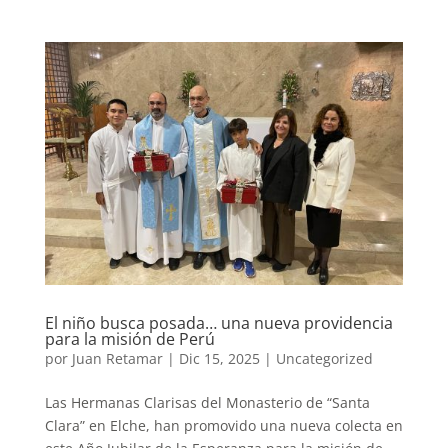
El niño busca posada… una nueva providencia
para la misión de Perú
por
Juan Retamar
|
Dic 15, 2025
|
Uncategorized
Las Hermanas Clarisas del Monasterio de “Santa
Clara” en Elche, han promovido una nueva colecta en