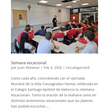
Semana vocacional
por
Juan Retamar
|
Feb 4, 2026
|
Uncategorized
Como cada año, coincidiendo con el «Jornada
Mundial de la Vida Consagrada» hemos celebrado en
el Colegio Santiago Apóstol de Valencia la «Semana
Vocacional». Tanto la oración de la mañana como en
distintos testimonios vocacionales que los jóvenes
han podido escuchar,...