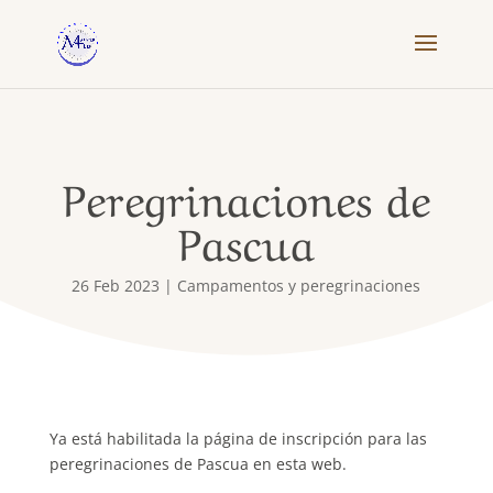
Peregrinaciones de
Pascua
26 Feb 2023
|
Campamentos y peregrinaciones
Ya está habilitada la página de inscripción para las
peregrinaciones de Pascua en esta web.