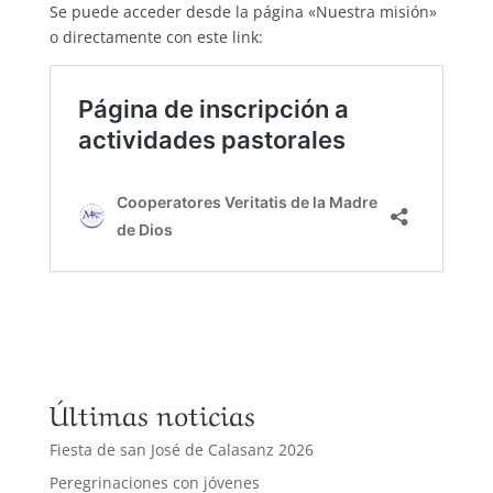
Se puede acceder desde la página «Nuestra misión»
o directamente con este link:
Últimas noticias
Fiesta de san José de Calasanz 2026
Peregrinaciones con jóvenes