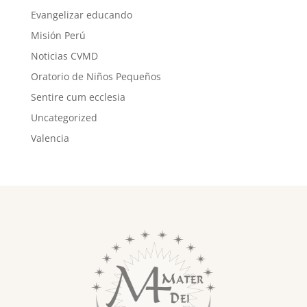
Evangelizar educando
Misión Perú
Noticias CVMD
Oratorio de Niños Pequeños
Sentire cum ecclesia
Uncategorized
Valencia