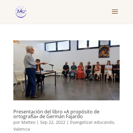
Presentación del libro «A propósito de
ortografía» de Germán Fajardo
por
Matteo
|
Sep 22, 2022
|
Evangelizar educando
,
Valencia