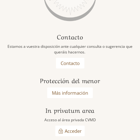
Contacto
Estamos a vuestra disposición ante cualquier consulta o sugerencia que
queráis hacernos.
Contacto
Protección del menor
Más información
In privatum area
Acceso al área privada CVMD
Acceder