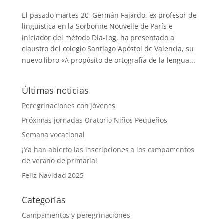
El pasado martes 20, Germán Fajardo, ex profesor de
linguistica en la Sorbonne Nouvelle de París e
iniciador del método Dia-Log, ha presentado al
claustro del colegio Santiago Apóstol de Valencia, su
nuevo libro «A propósito de ortografía de la lengua...
Últimas noticias
Peregrinaciones con jóvenes
Próximas jornadas Oratorio Niños Pequeños
Semana vocacional
¡Ya han abierto las inscripciones a los campamentos
de verano de primaria!
Feliz Navidad 2025
Categorías
Campamentos y peregrinaciones