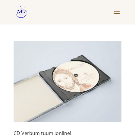
CD Verbum tuum ¡online!