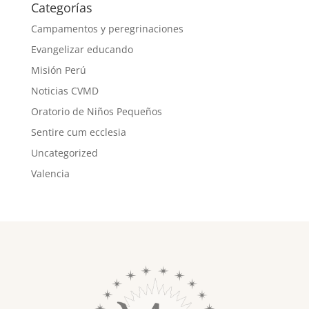
Categorías
Campamentos y peregrinaciones
Evangelizar educando
Misión Perú
Noticias CVMD
Oratorio de Niños Pequeños
Sentire cum ecclesia
Uncategorized
Valencia