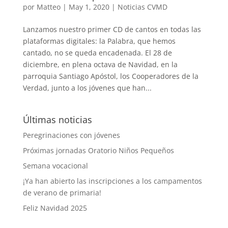
por
Matteo
|
May 1, 2020
|
Noticias CVMD
Lanzamos nuestro primer CD de cantos en todas las
plataformas digitales: la Palabra, que hemos
cantado, no se queda encadenada. El 28 de
diciembre, en plena octava de Navidad, en la
parroquia Santiago Apóstol, los Cooperadores de la
Verdad, junto a los jóvenes que han...
Últimas noticias
Peregrinaciones con jóvenes
Próximas jornadas Oratorio Niños Pequeños
Semana vocacional
¡Ya han abierto las inscripciones a los campamentos
de verano de primaria!
Feliz Navidad 2025