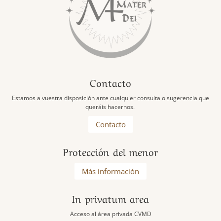
Contacto
Estamos a vuestra disposición ante cualquier consulta o sugerencia que
queráis hacernos.
Contacto
Protección del menor
Más información
In privatum area
Acceso al área privada CVMD